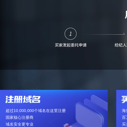
超过10,000,000个域名在这里注册
海
国家核心注册商
百
域名安全更专业
买